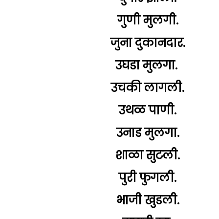
गुणी मुलगी.
जुना दुकानदार.
उघडा मुलगा.
उचकी लागली.
उथळ पाणी.
उनाड मुलगा.
शाळा सुटली.
पुरी फुगली.
भाजी खुडली.