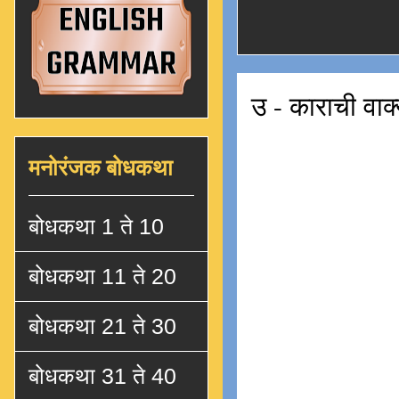
उ - काराची वाक्
मनोरंजक बोधकथा
बोधकथा 1 ते 10
बोधकथा 11 ते 20
बोधकथा 21 ते 30
बोधकथा 31 ते 40