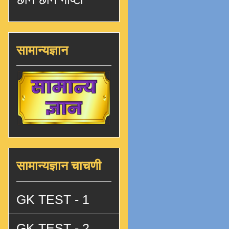
सामान्यज्ञान
सामान्यज्ञान चाचणी
GK TEST - 1
GK TEST - 2