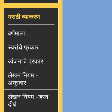
मराठी व्याकरण
वर्णमाला
स्वरांचे प्रकार
व्यंजनाचे प्रकार
लेखन नियम -
अनुस्वार
लेखन नियम -ऱ्हस्व
दीर्घ