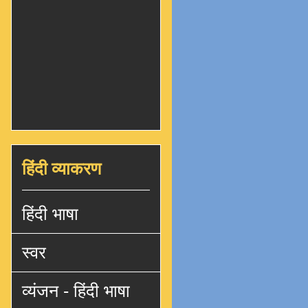
हिंदी व्याकरण
हिंदी भाषा
स्वर
व्यंजन - हिंदी भाषा