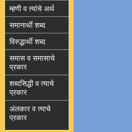
म्हणी व त्यांचे अर्थ
समानार्थी शब्द
विरुद्धार्थी शब्द
समास व समासाचे
प्रकार
शब्दसिद्धी व त्याचे
प्रकार
अंलकार व त्याचे
प्रकार