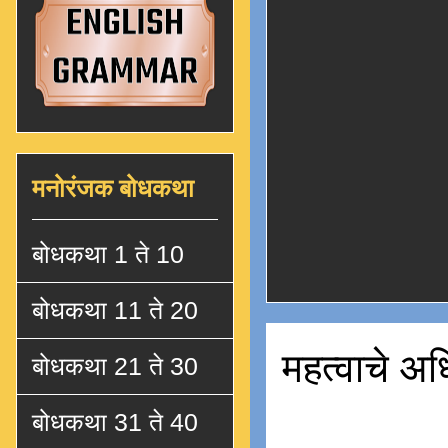
मनोरंजक बोधकथा
बोधकथा 1 ते 10
बोधकथा 11 ते 20
महत्वाचे अध
बोधकथा 21 ते 30
बोधकथा 31 ते 40