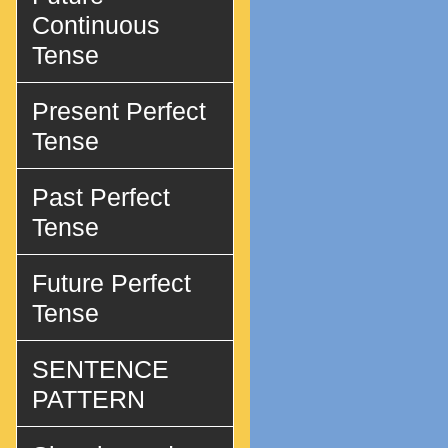
Continuous
Tense
Present Perfect
Tense
Past Perfect
Tense
Future Perfect
Tense
SENTENCE
PATTERN