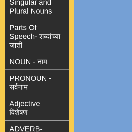
Singular and
Plural Nouns
Parts Of
Speech- शब्दांच्या
जाती
NOUN - नाम
PRONOUN -
सर्वनाम
Adjective -
विशेषण
ADVERB-