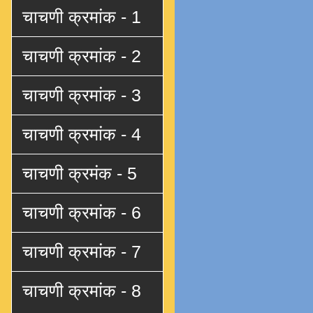
चाचणी क्रमांक - 1
चाचणी क्रमांक - 2
चाचणी क्रमांक - 3
चाचणी क्रमांक - 4
चाचणी क्रमंक - 5
चाचणी क्रमांक - 6
चाचणी क्रमांक - 7
चाचणी क्रमांक - 8