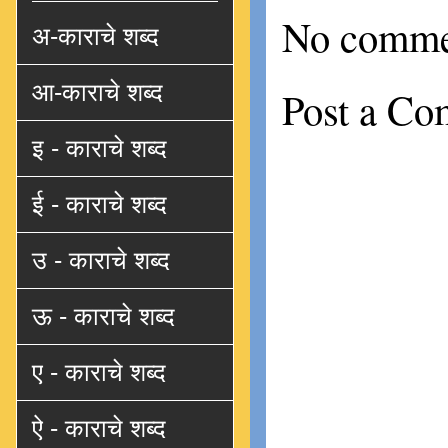
No comme
अ-काराचे शब्द
आ-काराचे शब्द
Post a C
इ - काराचे शब्द
ई - काराचे शब्द
उ - काराचे शब्द
ऊ - काराचे शब्द
ए - काराचे शब्द
ऐ - काराचे शब्द