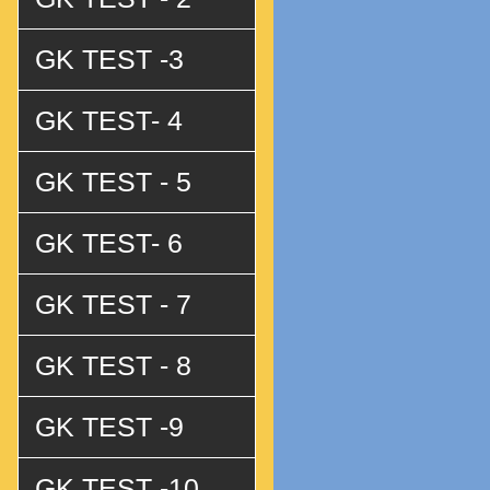
GK TEST -3
GK TEST- 4
GK TEST - 5
GK TEST- 6
GK TEST - 7
GK TEST - 8
GK TEST -9
GK TEST -10