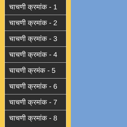
चाचणी क्रमांक - 1
चाचणी क्रमांक - 2
चाचणी क्रमांक - 3
चाचणी क्रमांक - 4
चाचणी क्रमंक - 5
चाचणी क्रमांक - 6
चाचणी क्रमांक - 7
चाचणी क्रमांक - 8