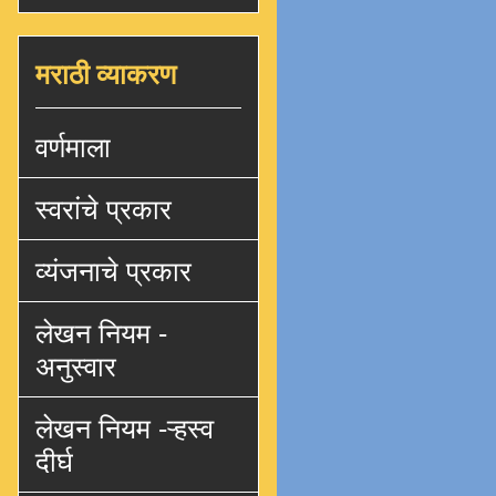
मराठी व्याकरण
वर्णमाला
स्वरांचे प्रकार
व्यंजनाचे प्रकार
लेखन नियम -
अनुस्वार
लेखन नियम -ऱ्हस्व
दीर्घ