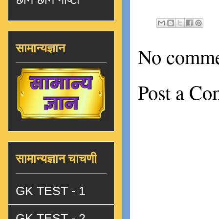
सामान्यज्ञान
No comme
Post a C
सामान्यज्ञान चाचणी
GK TEST - 1
GK TEST - 2