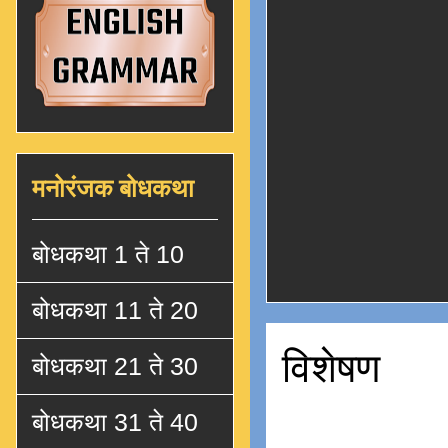
मनोरंजक बोधकथा
बोधकथा 1 ते 10
बोधकथा 11 ते 20
विशेषण
बोधकथा 21 ते 30
बोधकथा 31 ते 40