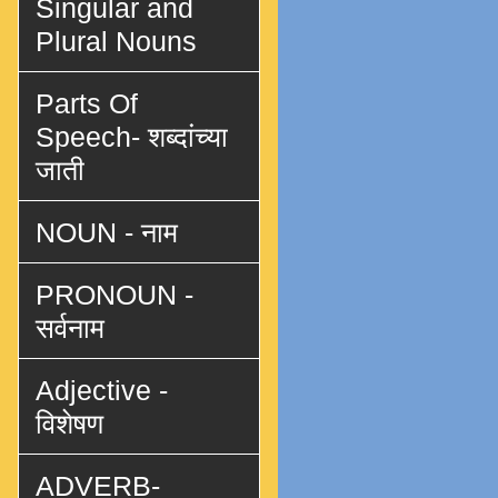
Singular and
Plural Nouns
Parts Of
Speech- शब्दांच्या
जाती
NOUN - नाम
PRONOUN -
सर्वनाम
Adjective -
विशेषण
ADVERB-