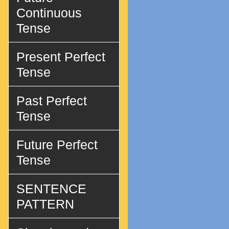
Continuous
Tense
Present Perfect
Tense
Past Perfect
Tense
Future Perfect
Tense
SENTENCE
PATTERN