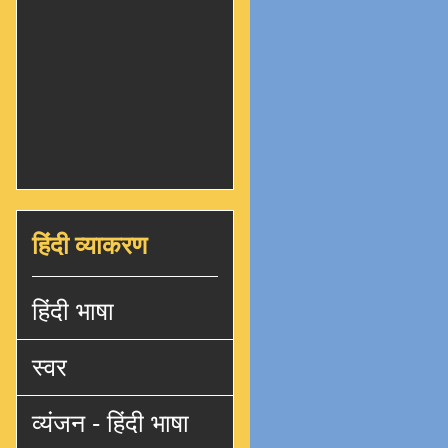
हिंदी व्याकरण
हिंदी भाषा
स्वर
व्यंजन - हिंदी भाषा