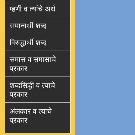
म्हणी व त्यांचे अर्थ
समानार्थी शब्द
विरुद्धार्थी शब्द
समास व समासाचे
प्रकार
शब्दसिद्धी व त्याचे
प्रकार
अंलकार व त्याचे
प्रकार