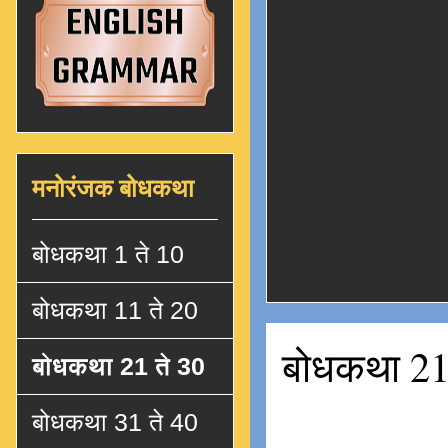
मनोरंजक बोधकथा
बोधकथा 1 ते 10
बोधकथा 11 ते 20
बोधकथा 21
बोधकथा 21 ते 30
बोधकथा 31 ते 40