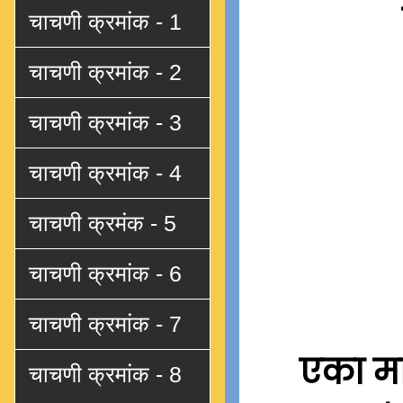
चाचणी क्रमांक - 1
चाचणी क्रमांक - 2
चाचणी क्रमांक - 3
चाचणी क्रमांक - 4
चाचणी क्रमंक - 5
चाचणी क्रमांक - 6
चाचणी क्रमांक - 7
एका मा
चाचणी क्रमांक - 8