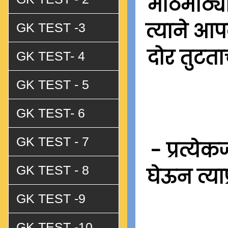
मोठमोठ्य
त्याने आप
GK TEST -3
दोर तुटत
GK TEST- 4
GK TEST - 5
GK TEST- 6
GK TEST - 7
- प्रत्ये
GK TEST - 8
घेऊन त्या
GK TEST -9
GK TEST -10