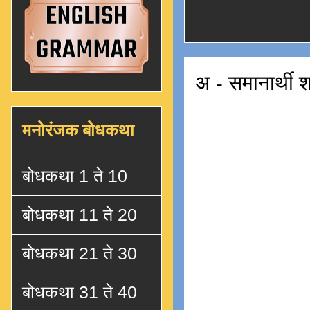
अ - समानार्थी श
मनोरंजक बोधकथा
बोधकथा 1 ते 10
बोधकथा 11 ते 20
बोधकथा 21 ते 30
बोधकथा 31 ते 40