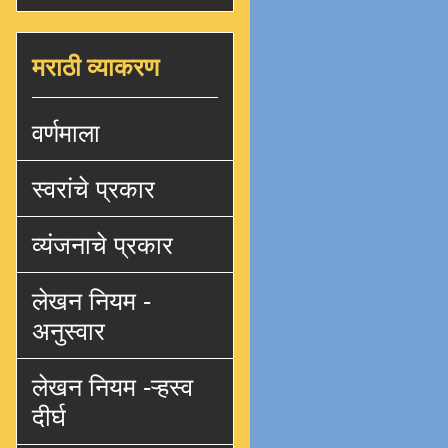
मराठी व्याकरण
वर्णमाला
स्वरांचे प्रकार
व्यंजनाचे प्रकार
लेखन नियम -
अनुस्वार
लेखन नियम -ऱ्हस्व
दीर्घ