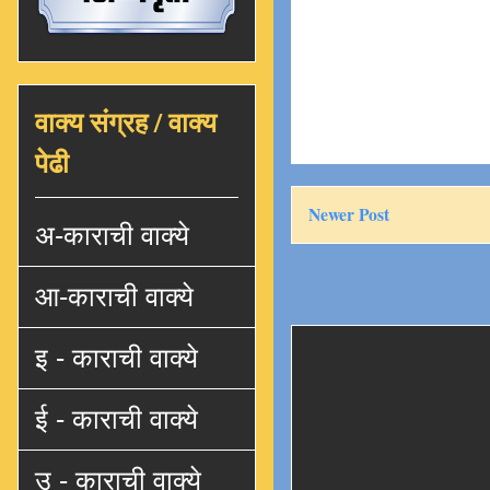
वाक्य संग्रह / वाक्य
पेढी
Newer Post
अ-काराची वाक्ये
आ-काराची वाक्ये
इ - काराची वाक्ये
ई - काराची वाक्ये
उ - काराची वाक्ये