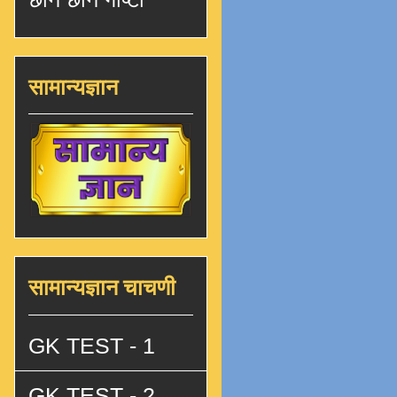
सामान्यज्ञान
सामान्यज्ञान चाचणी
GK TEST - 1
GK TEST - 2