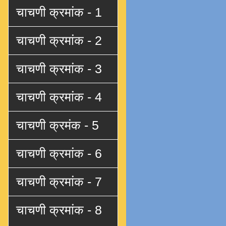
चाचणी क्रमांक - 1
चाचणी क्रमांक - 2
चाचणी क्रमांक - 3
चाचणी क्रमांक - 4
चाचणी क्रमंक - 5
चाचणी क्रमांक - 6
चाचणी क्रमांक - 7
चाचणी क्रमांक - 8