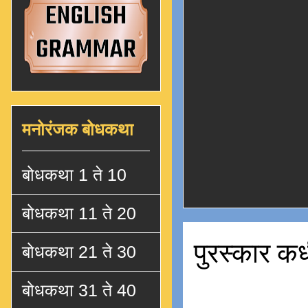
मनोरंजक बोधकथा
बोधकथा 1 ते 10
बोधकथा 11 ते 20
पुरस्कार कध
बोधकथा 21 ते 30
बोधकथा 31 ते 40