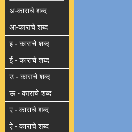
अ-काराचे शब्द
आ-काराचे शब्द
इ - काराचे शब्द
ई - काराचे शब्द
उ - काराचे शब्द
ऊ - काराचे शब्द
ए - काराचे शब्द
ऐ - काराचे शब्द