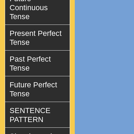
Continuous
Tense
Present Perfect
Tense
Past Perfect
Tense
Future Perfect
Tense
SENTENCE
PATTERN