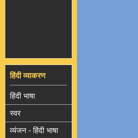
हिंदी व्याकरण
हिंदी भाषा
स्वर
व्यंजन - हिंदी भाषा