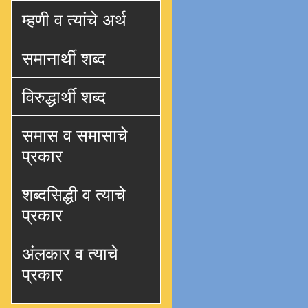
म्हणी व त्यांचे अर्थ
समानार्थी शब्द
विरुद्धार्थी शब्द
समास व समासाचे
प्रकार
शब्दसिद्धी व त्याचे
प्रकार
अंलकार व त्याचे
प्रकार