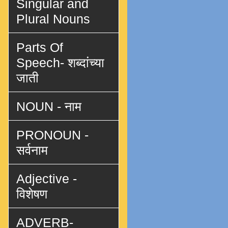
Singular and
Plural Nouns
Parts Of
Speech- शब्दांच्या
जाती
NOUN - नाम
PRONOUN -
सर्वनाम
Adjective -
विशेषण
ADVERB-