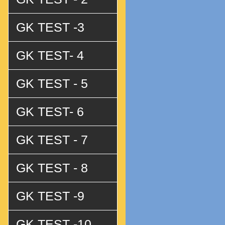
GK TEST -3
GK TEST- 4
GK TEST - 5
GK TEST- 6
GK TEST - 7
GK TEST - 8
GK TEST -9
GK TEST -10