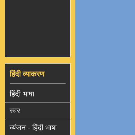
हिंदी व्याकरण
हिंदी भाषा
स्वर
व्यंजन - हिंदी भाषा