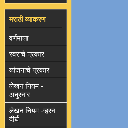
मराठी व्याकरण
वर्णमाला
स्वरांचे प्रकार
व्यंजनाचे प्रकार
लेखन नियम -
अनुस्वार
लेखन नियम -ऱ्हस्व
दीर्घ