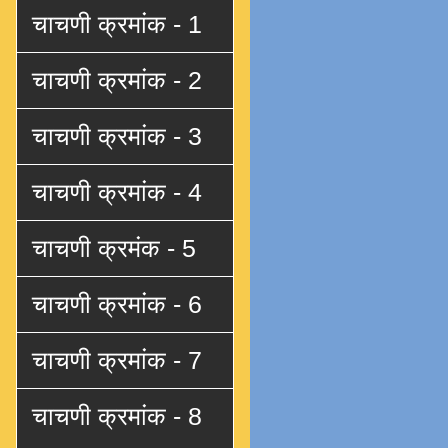
चाचणी क्रमांक - 1
चाचणी क्रमांक - 2
चाचणी क्रमांक - 3
चाचणी क्रमांक - 4
चाचणी क्रमंक - 5
चाचणी क्रमांक - 6
चाचणी क्रमांक - 7
चाचणी क्रमांक - 8