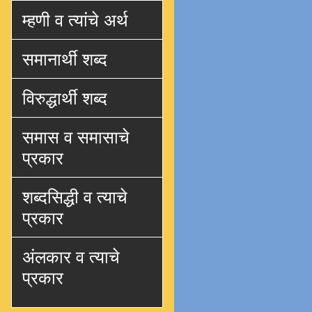
म्हणी व त्यांचे अर्थ
समानार्थी शब्द
विरुद्धार्थी शब्द
समास व समासाचे
प्रकार
शब्दसिद्धी व त्याचे
प्रकार
अंलकार व त्याचे
प्रकार