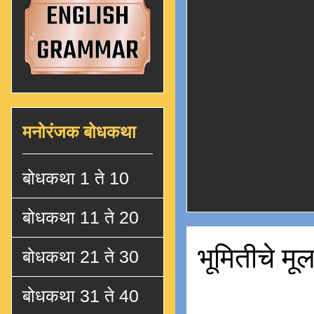
मनोरंजक बोधकथा
बोधकथा 1 ते 10
बोधकथा 11 ते 20
भूमितीचे मू
बोधकथा 21 ते 30
बोधकथा 31 ते 40