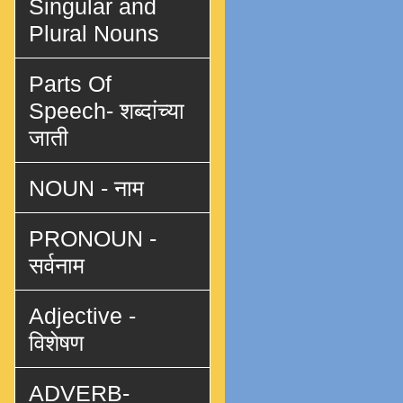
Singular and
Plural Nouns
Parts Of
Speech- शब्दांच्या
जाती
NOUN - नाम
PRONOUN -
सर्वनाम
Adjective -
विशेषण
ADVERB-