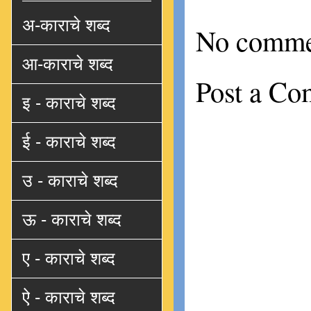
अ-काराचे शब्द
No comme
आ-काराचे शब्द
Post a C
इ - काराचे शब्द
ई - काराचे शब्द
उ - काराचे शब्द
ऊ - काराचे शब्द
ए - काराचे शब्द
ऐ - काराचे शब्द