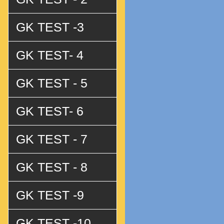
GK TEST -3
GK TEST- 4
GK TEST - 5
GK TEST- 6
GK TEST - 7
GK TEST - 8
GK TEST -9
GK TEST -10