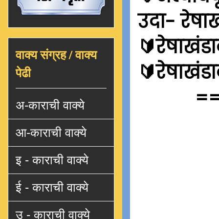
उदा- रेषा
🔰रेषाखंडा
वाक्य संग्रह / वाक्य
🔰रेषाखंडा
पेढी
=
अ-काराची वाक्ये
आ-काराची वाक्ये
इ - काराची वाक्ये
ई - काराची वाक्ये
उ - काराची वाक्ये