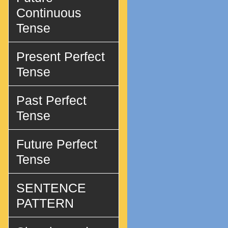
Continuous
Tense
Present Perfect
Tense
Past Perfect
Tense
Future Perfect
Tense
SENTENCE
PATTERN