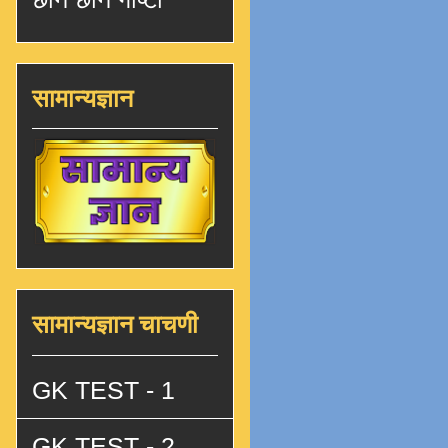
सामान्यज्ञान
सामान्यज्ञान चाचणी
GK TEST - 1
GK TEST - 2