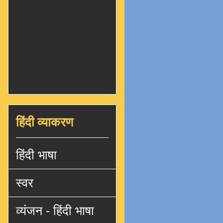
हिंदी व्याकरण
हिंदी भाषा
स्वर
व्यंजन - हिंदी भाषा