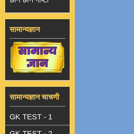
सामान्यज्ञान
सामान्यज्ञान चाचणी
GK TEST - 1
GK TEST - 2