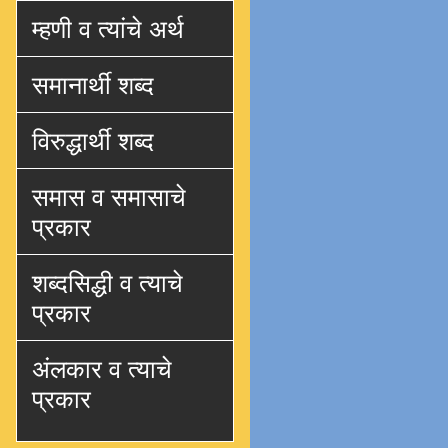
म्हणी व त्यांचे अर्थ
समानार्थी शब्द
विरुद्धार्थी शब्द
समास व समासाचे
प्रकार
शब्दसिद्धी व त्याचे
प्रकार
अंलकार व त्याचे
प्रकार