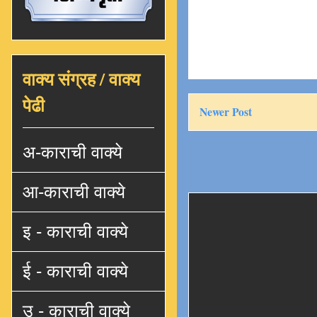
वाक्य संग्रह / वाक्य
पेढी
Newer Post
अ-काराची वाक्ये
आ-काराची वाक्ये
इ - काराची वाक्ये
ई - काराची वाक्ये
उ - काराची वाक्ये