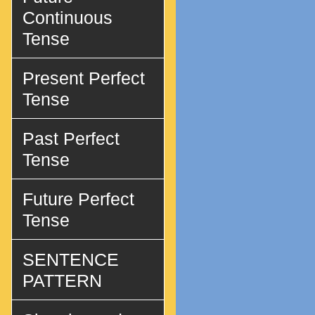
Continuous
Tense
Present Perfect
Tense
Past Perfect
Tense
Future Perfect
Tense
SENTENCE
PATTERN