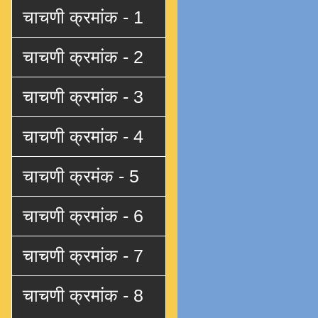
चाचणी क्रमांक - 1
चाचणी क्रमांक - 2
चाचणी क्रमांक - 3
चाचणी क्रमांक - 4
चाचणी क्रमंक - 5
चाचणी क्रमांक - 6
चाचणी क्रमांक - 7
चाचणी क्रमांक - 8