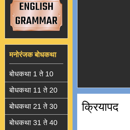
मनोरंजक बोधकथा
बोधकथा 1 ते 10
बोधकथा 11 ते 20
क्रियापद
बोधकथा 21 ते 30
बोधकथा 31 ते 40