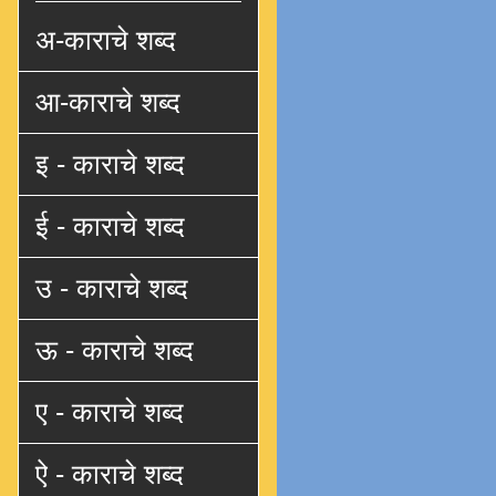
अ-काराचे शब्द
आ-काराचे शब्द
इ - काराचे शब्द
ई - काराचे शब्द
उ - काराचे शब्द
ऊ - काराचे शब्द
ए - काराचे शब्द
ऐ - काराचे शब्द