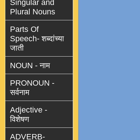
Singular and
Plural Nouns
Parts Of
Speech- शब्दांच्या
जाती
NOUN - नाम
PRONOUN -
सर्वनाम
Adjective -
विशेषण
ADVERB-