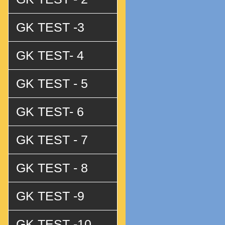
GK TEST -3
GK TEST- 4
GK TEST - 5
GK TEST- 6
GK TEST - 7
GK TEST - 8
GK TEST -9
GK TEST -10