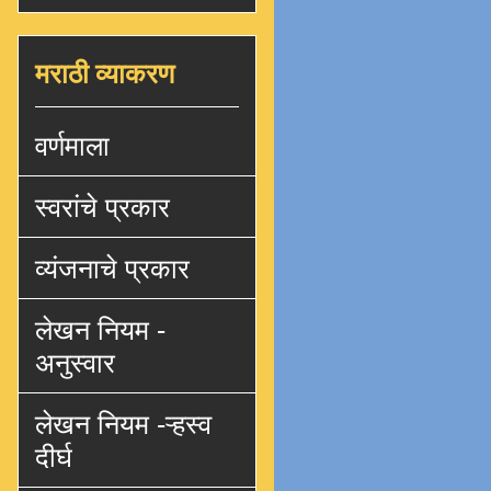
मराठी व्याकरण
वर्णमाला
स्वरांचे प्रकार
व्यंजनाचे प्रकार
लेखन नियम -
अनुस्वार
लेखन नियम -ऱ्हस्व
दीर्घ