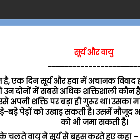
सूर्य और वायु
----------------------
 है, एक दिन सूर्य और हवा में अचानक विवाद
 उन दोनों में सबसे अधिक शक्तिशाली कौन है। 
 उसे अपनी शक्ति पर बड़ा ही गुरूर था। उसका
़े-बड़े पेड़ों को उखाड़ सकती है। उसमें मौजूद 
को भी जमा सकती है।
 चलते वायु ने सूर्य से बहस करते हुए कहा – “मै