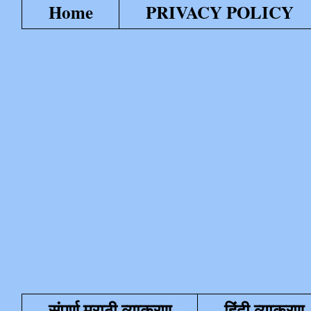
Home
PRIVACY POLICY
संपूर्ण मराठी व्याकरण
हिंदी व्याकरण