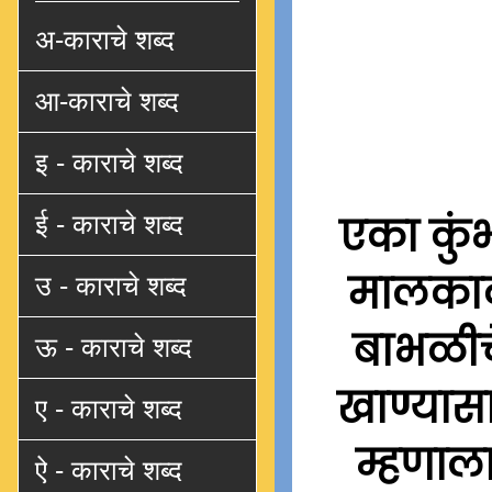
अ-काराचे शब्द
आ-काराचे शब्द
इ - काराचे शब्द
एका कुंभ
ई - काराचे शब्द
मालकाक
उ - काराचे शब्द
बाभळीचे
ऊ - काराचे शब्द
खाण्यास
ए - काराचे शब्द
म्हणाला
ऐ - काराचे शब्द