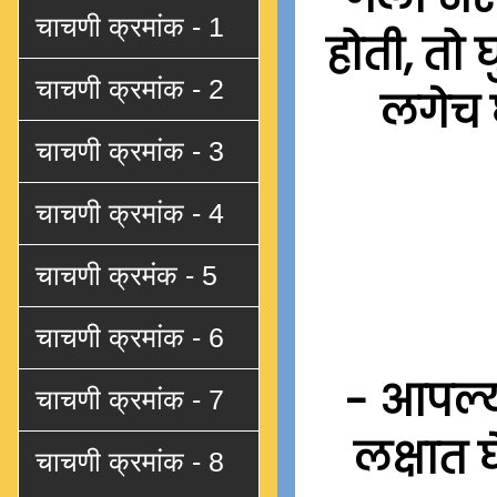
चाचणी क्रमांक - 1
होती, तो
चाचणी क्रमांक - 2
लगेच 
चाचणी क्रमांक - 3
चाचणी क्रमांक - 4
चाचणी क्रमंक - 5
चाचणी क्रमांक - 6
- आपल्य
चाचणी क्रमांक - 7
लक्षात 
चाचणी क्रमांक - 8