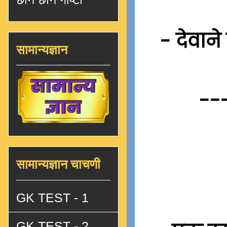
- देवान
सामान्यज्ञान
--
सामान्यज्ञान चाचणी
GK TEST - 1
GK TEST - 2