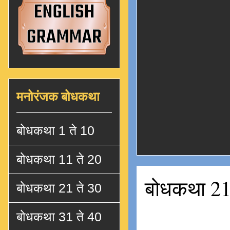
मनोरंजक बोधकथा
बोधकथा 1 ते 10
बोधकथा 11 ते 20
बोधकथा 21
बोधकथा 21 ते 30
बोधकथा 31 ते 40