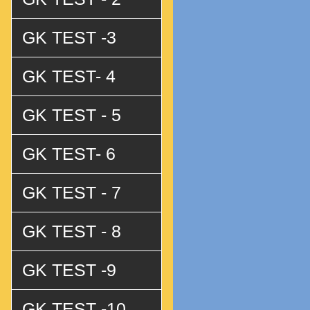
GK TEST -3
GK TEST- 4
GK TEST - 5
GK TEST- 6
GK TEST - 7
GK TEST - 8
GK TEST -9
GK TEST -10