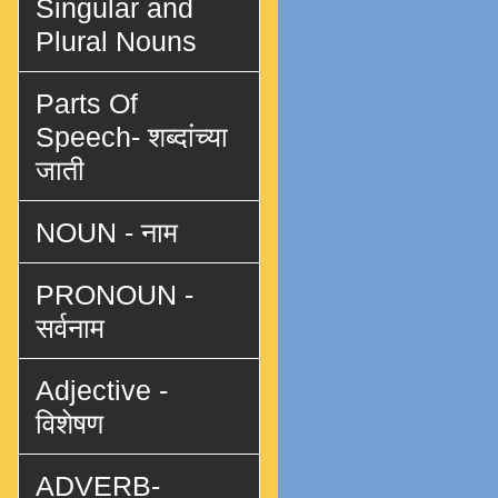
Singular and
Plural Nouns
Parts Of
Speech- शब्दांच्या
जाती
NOUN - नाम
PRONOUN -
सर्वनाम
Adjective -
विशेषण
ADVERB-