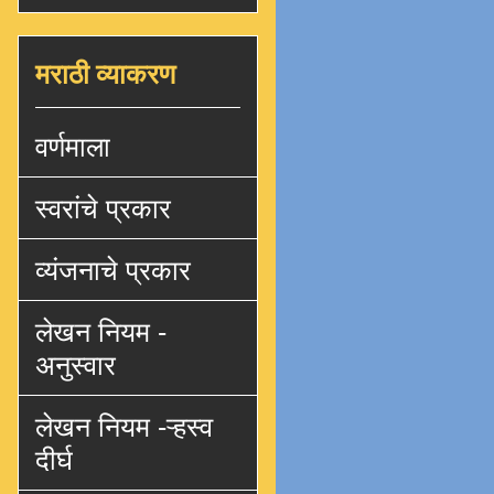
मराठी व्याकरण
वर्णमाला
स्वरांचे प्रकार
व्यंजनाचे प्रकार
लेखन नियम -
अनुस्वार
लेखन नियम -ऱ्हस्व
दीर्घ