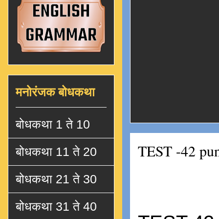
मनोरंजक बोधकथा
बोधकथा 1 ते 10
TEST -42 pun
बोधकथा 11 ते 20
बोधकथा 21 ते 30
बोधकथा 31 ते 40