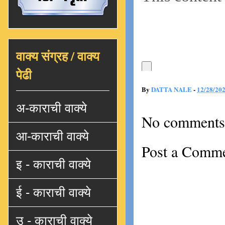
वाक्य संग्रह / वाक्य
पेढी
By
DATTA NALE
-
12/28/20
अ-काराची वाक्ये
No comments
आ-काराची वाक्ये
Post a Comm
इ - काराची वाक्ये
ई - काराची वाक्ये
उ - काराची वाक्ये