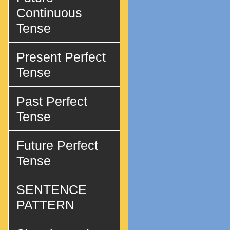
Continuous
Tense
Present Perfect
Tense
Past Perfect
Tense
Future Perfect
Tense
SENTENCE
PATTERN