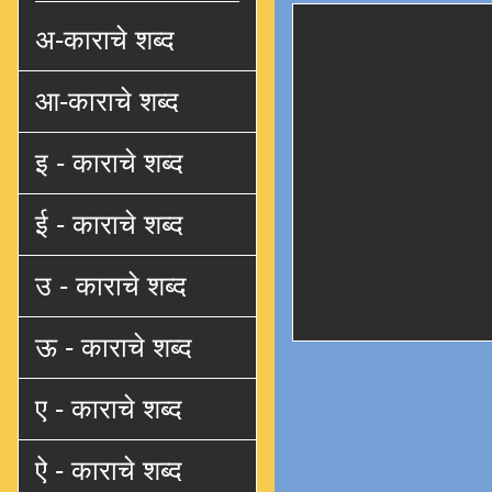
अ-काराचे शब्द
आ-काराचे शब्द
इ - काराचे शब्द
ई - काराचे शब्द
उ - काराचे शब्द
ऊ - काराचे शब्द
ए - काराचे शब्द
ऐ - काराचे शब्द