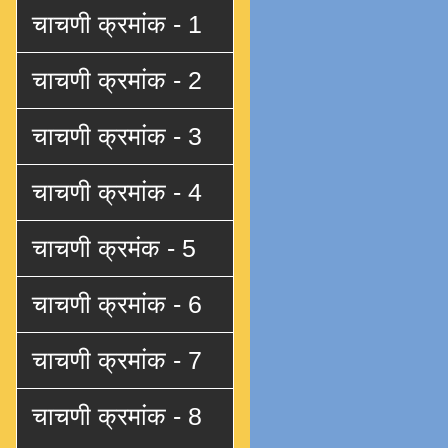
चाचणी क्रमांक - 1
चाचणी क्रमांक - 2
चाचणी क्रमांक - 3
चाचणी क्रमांक - 4
चाचणी क्रमंक - 5
चाचणी क्रमांक - 6
चाचणी क्रमांक - 7
चाचणी क्रमांक - 8