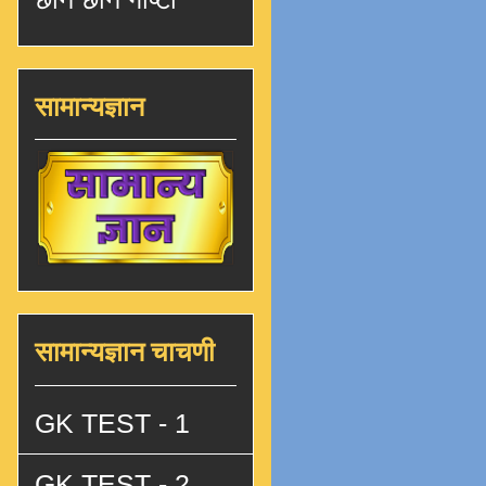
सामान्यज्ञान
सामान्यज्ञान चाचणी
GK TEST - 1
GK TEST - 2