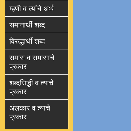
म्हणी व त्यांचे अर्थ
समानार्थी शब्द
विरुद्धार्थी शब्द
समास व समासाचे
प्रकार
शब्दसिद्धी व त्याचे
प्रकार
अंलकार व त्याचे
प्रकार