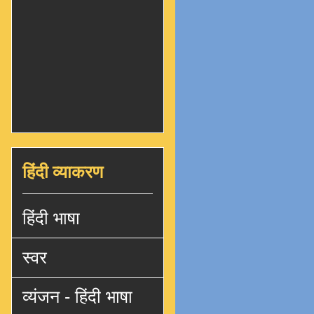
हिंदी व्याकरण
हिंदी भाषा
स्वर
व्यंजन - हिंदी भाषा