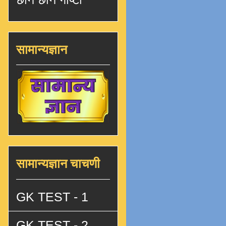
सामान्यज्ञान
सामान्यज्ञान चाचणी
GK TEST - 1
GK TEST - 2