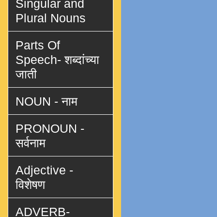
Singular and
Plural Nouns
Parts Of
Speech- शब्दांच्या
जाती
NOUN - नाम
PRONOUN -
सर्वनाम
Adjective -
विशेषण
ADVERB-