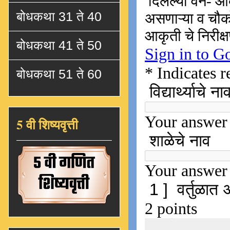
बोधकथा 31 ते 40
बोधकथा 41 ते 50
बोधकथा 51 ते 60
5 वी शिष्यवृत्ती