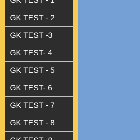
GK TEST - 1
GK TEST - 2
GK TEST -3
GK TEST- 4
GK TEST - 5
GK TEST- 6
GK TEST - 7
GK TEST - 8