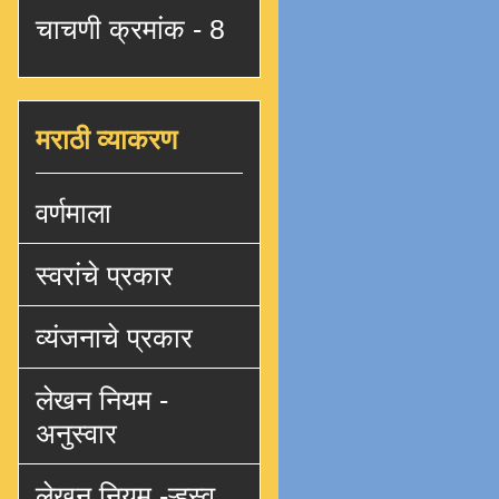
चाचणी क्रमांक - 8
मराठी व्याकरण
वर्णमाला
स्वरांचे प्रकार
व्यंजनाचे प्रकार
लेखन नियम -
अनुस्वार
लेखन नियम -ऱ्हस्व