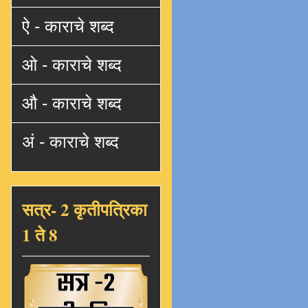
ऐ - काराचे शब्द
ओ - काराचे शब्द
औ - काराचे शब्द
अं - काराचे शब्द
सत्र- 2 कृतीपत्रिका
1 ते 8