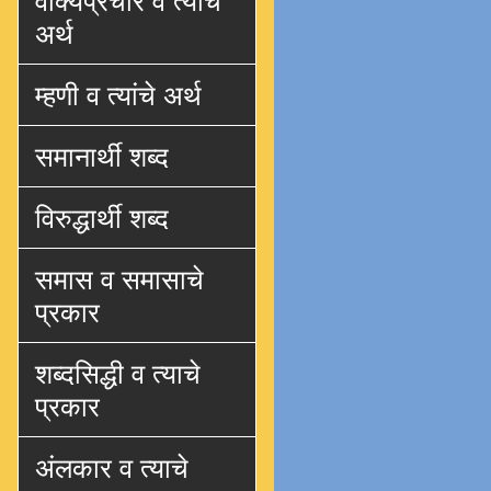
वाक्यप्रचार व त्याचे
अर्थ
म्हणी व त्यांचे अर्थ
समानार्थी शब्द
विरुद्धार्थी शब्द
समास व समासाचे
प्रकार
शब्दसिद्धी व त्याचे
प्रकार
अंलकार व त्याचे