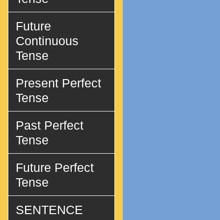
Future
Continuous
Tense
Present Perfect
Tense
Past Perfect
Tense
Future Perfect
Tense
SENTENCE