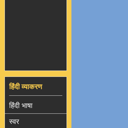
हिंदी व्याकरण
हिंदी भाषा
स्वर