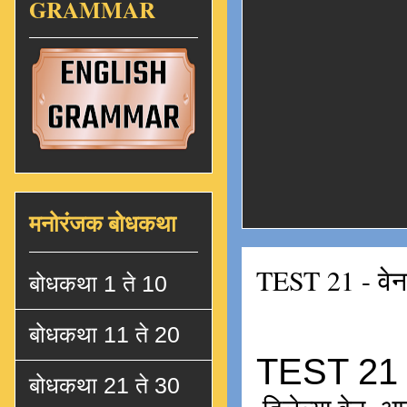
GRAMMAR
मनोरंजक बोधकथा
TEST 21 - वे
बोधकथा 1 ते 10
बोधकथा 11 ते 20
बोधकथा 21 ते 30