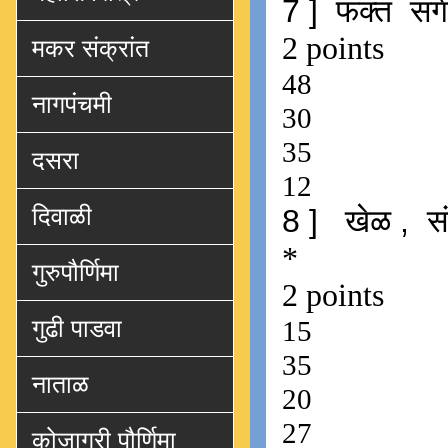
मकर संक्रांत
नागपंचमी
दसरा
दिवाळी
गुरुपौर्णिमा
गुढी पाडवा
नाताळ
कोजागरी पौर्णिमा