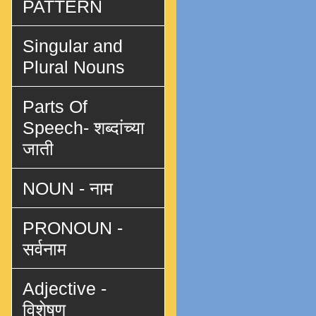
PATTERN
Singular and
Plural Nouns
Parts Of
Speech- शब्दांच्या
जाती
NOUN - नाम
PRONOUN -
सर्वनाम
Adjective -
विशेषण