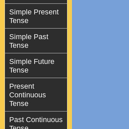
Simple Present
Tense
Simple Past
Tense
Simple Future
Tense
Present
Continuous
Tense
Past Continuous
Tense