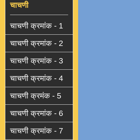
चाचणी
चाचणी क्रमांक - 1
चाचणी क्रमांक - 2
चाचणी क्रमांक - 3
चाचणी क्रमांक - 4
चाचणी क्रमंक - 5
चाचणी क्रमांक - 6
चाचणी क्रमांक - 7