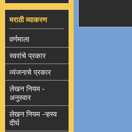
मराठी व्याकरण
वर्णमाला
स्वरांचे प्रकार
व्यंजनाचे प्रकार
लेखन नियम -
अनुस्वार
लेखन नियम -ऱ्हस्व
दीर्घ