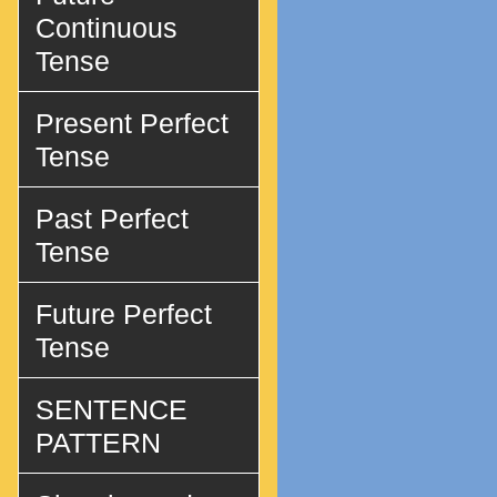
Continuous
Tense
Present Perfect
Tense
Past Perfect
Tense
Future Perfect
Tense
SENTENCE
PATTERN