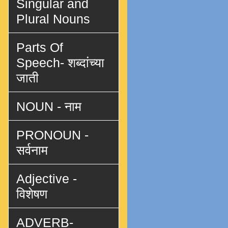
Singular and
Plural Nouns
Parts Of
Speech- शब्दांच्या
जाती
NOUN - नाम
PRONOUN -
सर्वनाम
Adjective -
विशेषण
ADVERB-