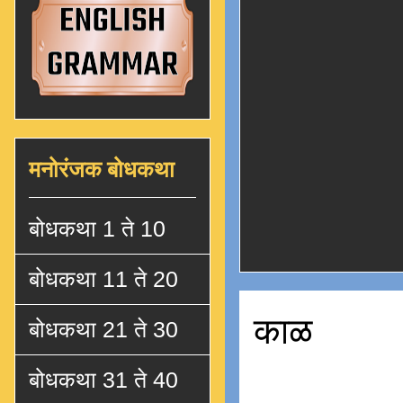
मनोरंजक बोधकथा
बोधकथा 1 ते 10
बोधकथा 11 ते 20
काळ
बोधकथा 21 ते 30
बोधकथा 31 ते 40