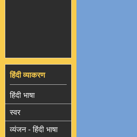
हिंदी व्याकरण
हिंदी भाषा
स्वर
व्यंजन - हिंदी भाषा