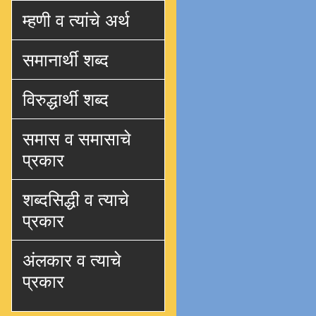
म्हणी व त्यांचे अर्थ
समानार्थी शब्द
विरुद्धार्थी शब्द
समास व समासाचे
प्रकार
शब्दसिद्धी व त्याचे
प्रकार
अंलकार व त्याचे
प्रकार