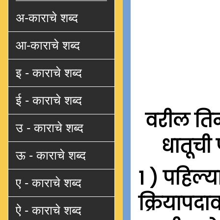
अ-काराचे शब्द
आ-काराचे शब्द
इ - काराचे शब्द
ई - काराचे शब्द
वरील तिन्
उ - काराचे शब्द
धातूची 
ऊ - काराचे शब्द
1 ) पहिल्य
ए - काराचे शब्द
क्रियापदाव
ऐ - काराचे शब्द