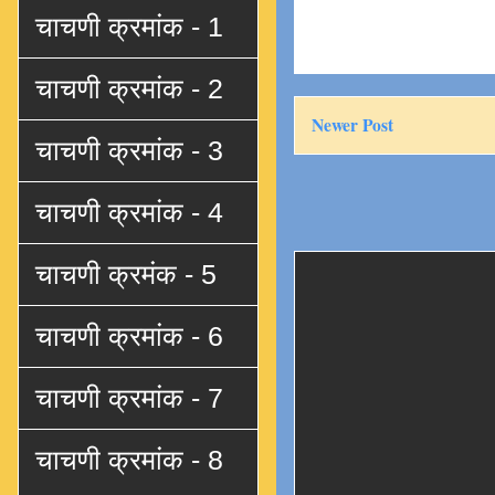
चाचणी क्रमांक - 1
चाचणी क्रमांक - 2
Newer Post
चाचणी क्रमांक - 3
चाचणी क्रमांक - 4
चाचणी क्रमंक - 5
चाचणी क्रमांक - 6
चाचणी क्रमांक - 7
चाचणी क्रमांक - 8