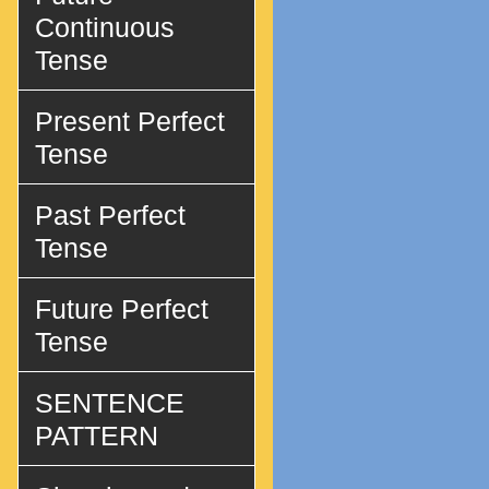
Continuous
Tense
Present Perfect
Tense
Past Perfect
Tense
Future Perfect
Tense
SENTENCE
PATTERN