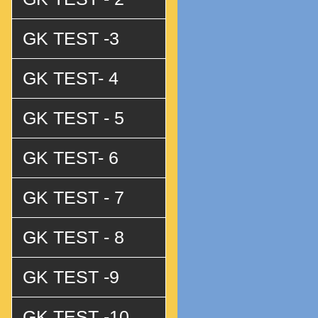
GK TEST -3
GK TEST- 4
GK TEST - 5
GK TEST- 6
GK TEST - 7
GK TEST - 8
GK TEST -9
GK TEST -10