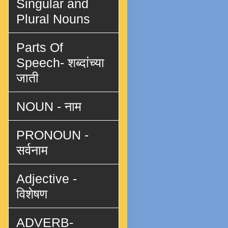
Singular and
Plural Nouns
Parts Of
Speech- शब्दांच्या
जाती
NOUN - नाम
PRONOUN -
सर्वनाम
Adjective -
विशेषण
ADVERB-