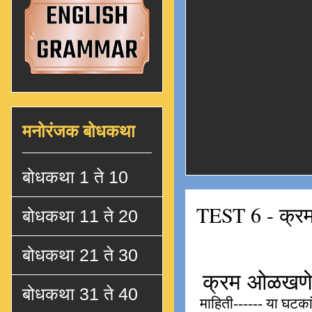
मनोरंजक बोधकथा
बोधकथा 1 ते 10
TEST 6 - क्
बोधकथा 11 ते 20
बोधकथा 21 ते 30
बोधकथा 31 ते 40