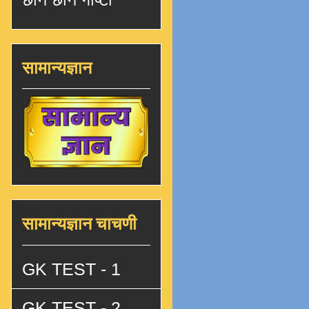
सामान्यज्ञान
सामान्यज्ञान चाचणी
GK TEST - 1
GK TEST - 2