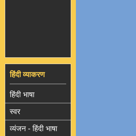
हिंदी व्याकरण
हिंदी भाषा
स्वर
व्यंजन - हिंदी भाषा