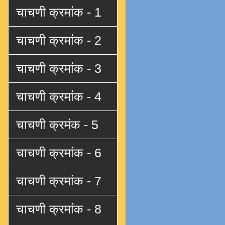
चाचणी क्रमांक - 1
चाचणी क्रमांक - 2
चाचणी क्रमांक - 3
चाचणी क्रमांक - 4
चाचणी क्रमंक - 5
चाचणी क्रमांक - 6
चाचणी क्रमांक - 7
चाचणी क्रमांक - 8