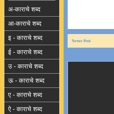
अ-काराचे शब्द
आ-काराचे शब्द
इ - काराचे शब्द
Newer Post
ई - काराचे शब्द
उ - काराचे शब्द
ऊ - काराचे शब्द
ए - काराचे शब्द
ऐ - काराचे शब्द