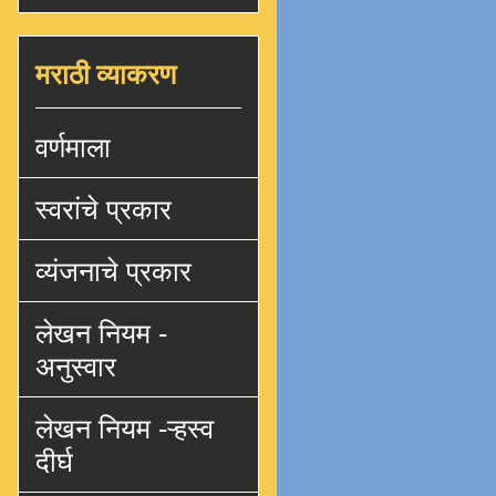
मराठी व्याकरण
वर्णमाला
स्वरांचे प्रकार
व्यंजनाचे प्रकार
लेखन नियम -
अनुस्वार
लेखन नियम -ऱ्हस्व
दीर्घ