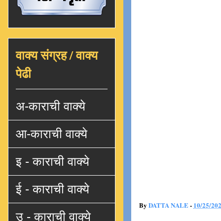
वाक्य संग्रह / वाक्य
पेढी
अ-काराची वाक्ये
आ-काराची वाक्ये
इ - काराची वाक्ये
ई - काराची वाक्ये
By
DATTA NALE
-
10/25/20
उ - काराची वाक्ये