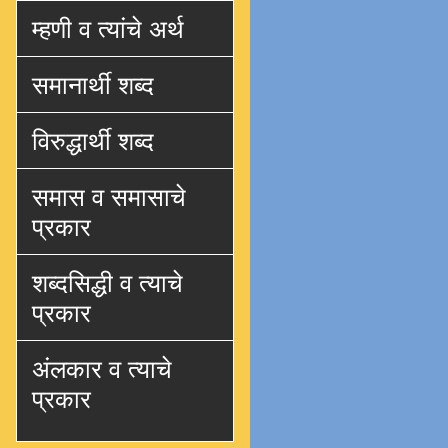
म्हणी व त्यांचे अर्थ
समानार्थी शब्द
विरुद्धार्थी शब्द
समास व समासाचे
प्रकार
शब्दसिद्धी व त्याचे
प्रकार
अंलकार व त्याचे
प्रकार