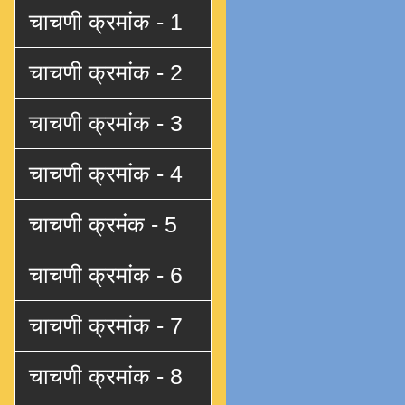
चाचणी क्रमांक - 1
चाचणी क्रमांक - 2
चाचणी क्रमांक - 3
चाचणी क्रमांक - 4
चाचणी क्रमंक - 5
चाचणी क्रमांक - 6
चाचणी क्रमांक - 7
चाचणी क्रमांक - 8