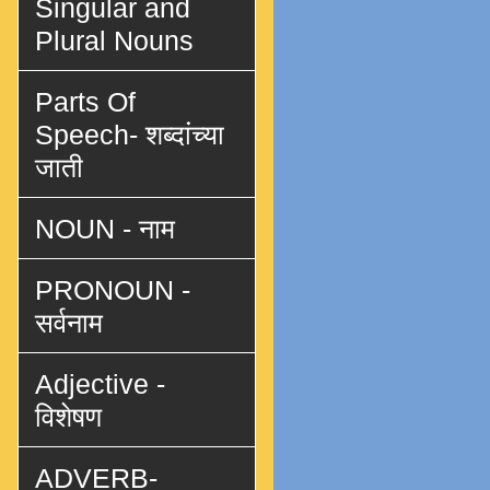
Singular and
Plural Nouns
Parts Of
Speech- शब्दांच्या
जाती
NOUN - नाम
PRONOUN -
सर्वनाम
Adjective -
विशेषण
ADVERB-