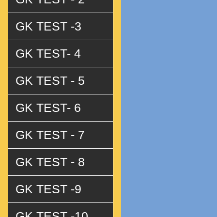
GK TEST -3
GK TEST- 4
GK TEST - 5
GK TEST- 6
GK TEST - 7
GK TEST - 8
GK TEST -9
GK TEST -10