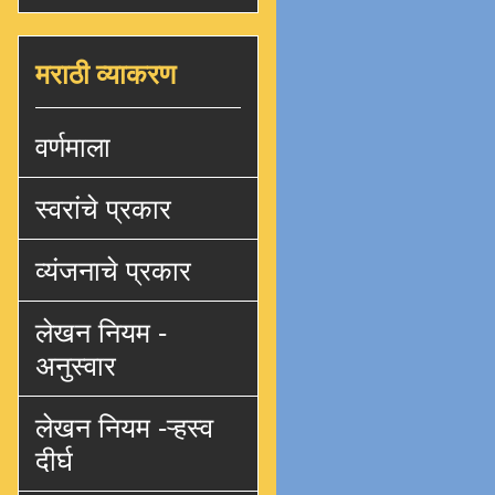
मराठी व्याकरण
वर्णमाला
स्वरांचे प्रकार
व्यंजनाचे प्रकार
लेखन नियम -
अनुस्वार
लेखन नियम -ऱ्हस्व
दीर्घ