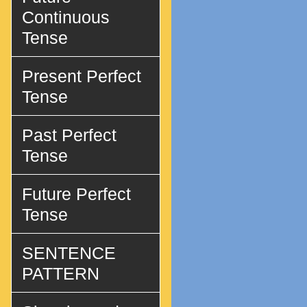
Continuous
Tense
Present Perfect
Tense
Past Perfect
Tense
Future Perfect
Tense
SENTENCE
PATTERN