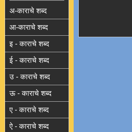
अ-काराचे शब्द
आ-काराचे शब्द
इ - काराचे शब्द
ई - काराचे शब्द
उ - काराचे शब्द
ऊ - काराचे शब्द
ए - काराचे शब्द
ऐ - काराचे शब्द