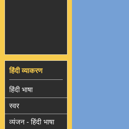
हिंदी व्याकरण
हिंदी भाषा
स्वर
व्यंजन - हिंदी भाषा