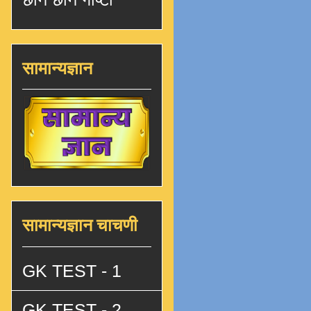
सामान्यज्ञान
सामान्यज्ञान चाचणी
GK TEST - 1
GK TEST - 2