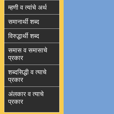
म्हणी व त्यांचे अर्थ
समानार्थी शब्द
विरुद्धार्थी शब्द
समास व समासाचे
प्रकार
शब्दसिद्धी व त्याचे
प्रकार
अंलकार व त्याचे
प्रकार