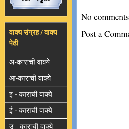
No comments
वाक्य संग्रह / वाक्य
Post a Comm
पेढी
अ-काराची वाक्ये
आ-काराची वाक्ये
इ - काराची वाक्ये
ई - काराची वाक्ये
उ - काराची वाक्ये