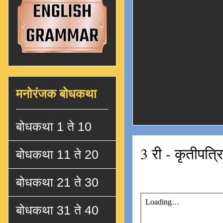
मनोरंजक बोधकथा
बोधकथा 1 ते 10
3 री - कृतीपत्र
बोधकथा 11 ते 20
बोधकथा 21 ते 30
बोधकथा 31 ते 40