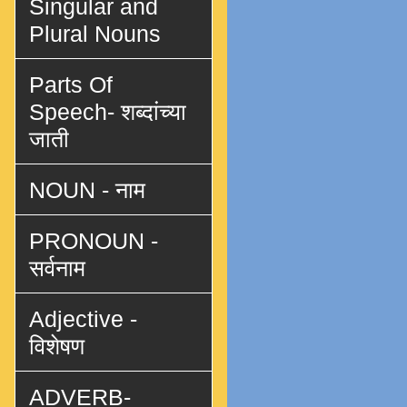
Singular and
Plural Nouns
Parts Of
Speech- शब्दांच्या
जाती
NOUN - नाम
PRONOUN -
सर्वनाम
Adjective -
विशेषण
ADVERB-