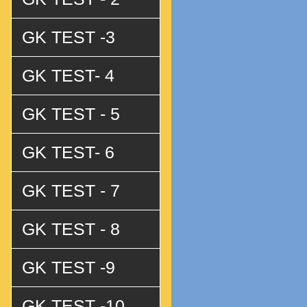
GK TEST -3
GK TEST- 4
GK TEST - 5
GK TEST- 6
GK TEST - 7
GK TEST - 8
GK TEST -9
GK TEST -10