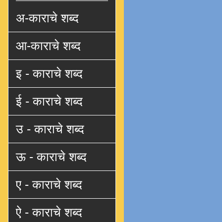
अ-काराचे शब्द
आ-काराचे शब्द
इ - काराचे शब्द
ई - काराचे शब्द
उ - काराचे शब्द
ऊ - काराचे शब्द
ए - काराचे शब्द
ऐ - काराचे शब्द