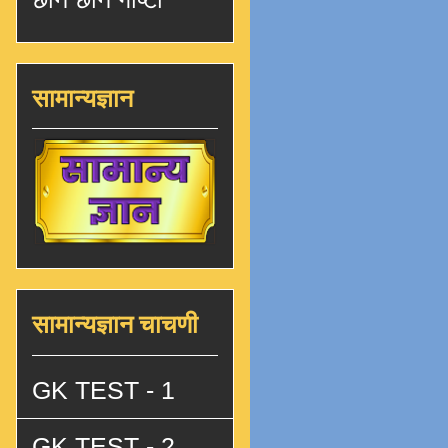
सामान्यज्ञान
सामान्यज्ञान चाचणी
GK TEST - 1
GK TEST - 2