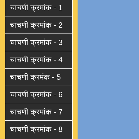
चाचणी क्रमांक - 1
चाचणी क्रमांक - 2
चाचणी क्रमांक - 3
चाचणी क्रमांक - 4
चाचणी क्रमंक - 5
चाचणी क्रमांक - 6
चाचणी क्रमांक - 7
चाचणी क्रमांक - 8