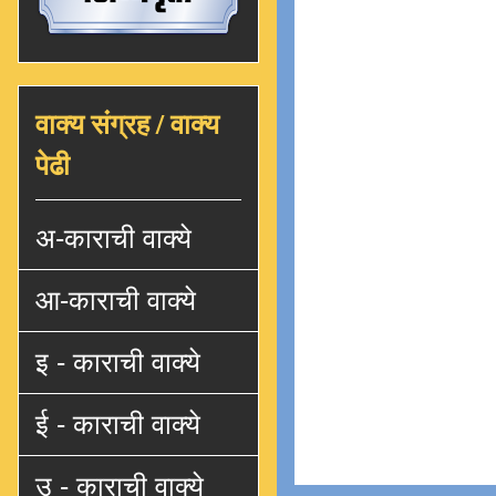
वाक्य संग्रह / वाक्य
पेढी
अ-काराची वाक्ये
आ-काराची वाक्ये
इ - काराची वाक्ये
ई - काराची वाक्ये
उ - काराची वाक्ये