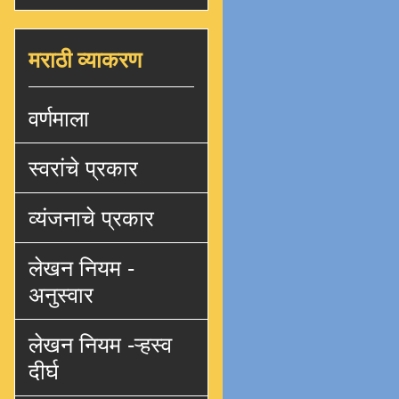
मराठी व्याकरण
वर्णमाला
स्वरांचे प्रकार
व्यंजनाचे प्रकार
लेखन नियम -
अनुस्वार
लेखन नियम -ऱ्हस्व
दीर्घ