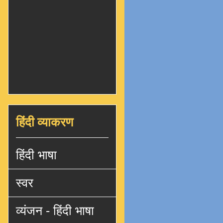
हिंदी व्याकरण
हिंदी भाषा
स्वर
व्यंजन - हिंदी भाषा