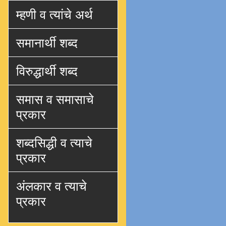
म्हणी व त्यांचे अर्थ
समानार्थी शब्द
विरुद्धार्थी शब्द
समास व समासाचे
प्रकार
शब्दसिद्धी व त्याचे
प्रकार
अंलकार व त्याचे
प्रकार