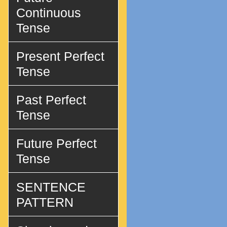
Continuous
Tense
Present Perfect
Tense
Past Perfect
Tense
Future Perfect
Tense
SENTENCE
PATTERN